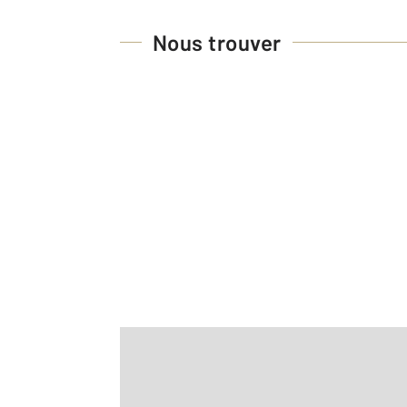
Nous trouver