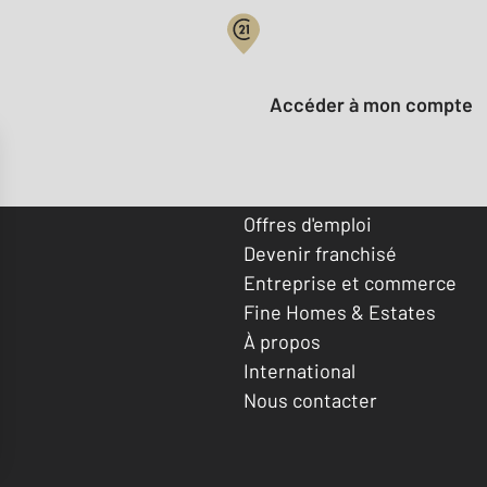
Votre compte :
Accéder à mon compte
Offres d'emploi
Devenir franchisé
Entreprise et commerce
Fine Homes & Estates
À propos
International
Nous contacter