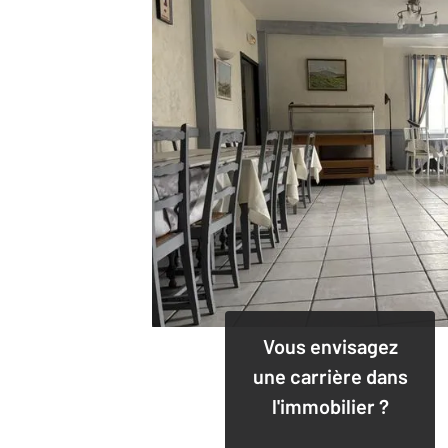
Vous envisagez
une carrière dans
l'immobilier ?