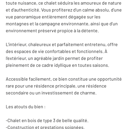
toute nuisance, ce chalet séduira les amoureux de nature
et d'authenticité. Vous profiterez d'un calme absolu, d'une
vue panoramique entièrement dégagée sur les
montagnes et la campagne environnante, ainsi que d'un
environnement préservé propice à la détente.
L'intérieur, chaleureux et parfaitement entretenu, offre
des espaces de vie confortables et fonctionnels. À
l'extérieur, un agréable jardin permet de profiter
pleinement de ce cadre idyllique en toutes saisons.
Accessible facilement, ce bien constitue une opportunité
rare pour une résidence principale, une résidence
secondaire ou un investissement de charme.
Les atouts du bien :
-Chalet en bois de type 3 de belle qualité.
-Construction et prestations soignées.