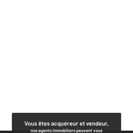
Vous êtes acquéreur et vendeur,
nos agents immobiliers peuvent vous