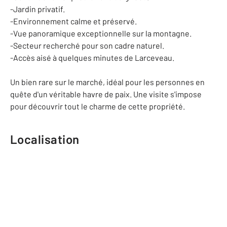
-Jardin privatif.
-Environnement calme et préservé.
-Vue panoramique exceptionnelle sur la montagne.
-Secteur recherché pour son cadre naturel.
-Accès aisé à quelques minutes de Larceveau.
Un bien rare sur le marché, idéal pour les personnes en
quête d'un véritable havre de paix. Une visite s'impose
pour découvrir tout le charme de cette propriété.
Localisation