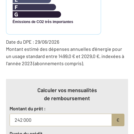
Émissions de CO2 très importantes
Date du DPE : 29/06/2026
Montant estimé des dépenses annuelles d'énergie pour
un usage standard entre 1499,0 € et 2029,0 €, indexées à
l'année 2023 (abonnements compris).
Calculer vos mensualités
de remboursement
Montant du prêt :
€
Durée du crédit