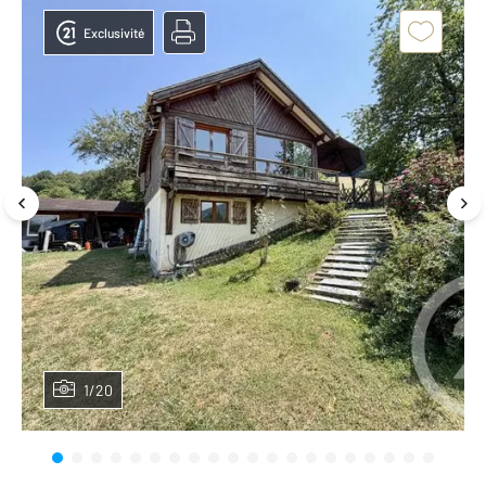
Exclusivité
1/20