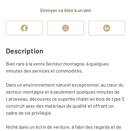
Envoyer ce bien à un ami
Description
Bien rare à la vente Secteur montagne, à quelques
minutes des services et commodités.
Dans un environnement naturel exceptionnel, au cœur du
secteur montagne et à seulement quelques minutes de
Larceveau, découvrez ce superbe chalet en bois de type 3,
construit avec des matériaux de qualité et offrant un
cadre de vie privilégié.
Niché dans un écrin de verdure, à l'abri des regards et de