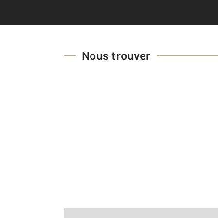
Nous trouver