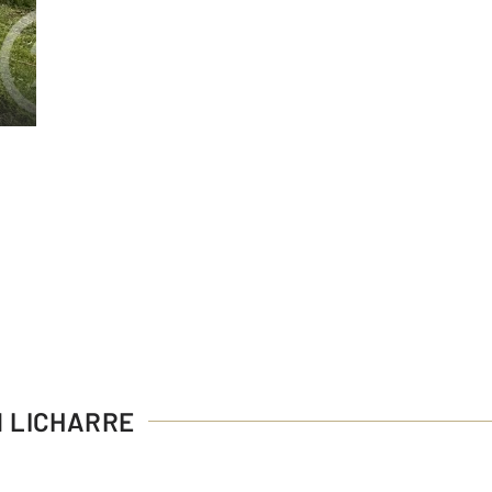
N LICHARRE