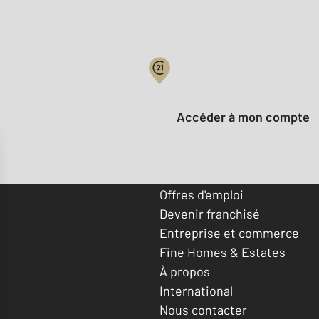
Votre compte :
Accéder à mon compte
Offres d'emploi
Devenir franchisé
Entreprise et commerce
Fine Homes & Estates
À propos
International
Nous contacter